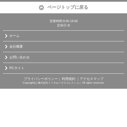
ページトップに戻る
営業時間:9:00-19:00
定休日:水
ホーム
会社概要
お問い合わせ
PCサイト
プライバシーポリシー
利用規約
｜アクセスマップ
｜
Copyright(c) 株式会社トータルハウスコレクション All rights reserved.