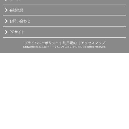
会社概要
お問い合わせ
PCサイト
プライバシーポリシー
利用規約
｜アクセスマップ
｜
Copyright(c) 株式会社トータルハウスコレクション All rights reserved.