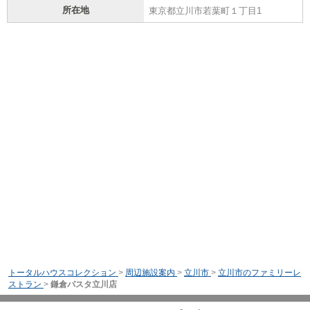
所在地
東京都立川市若葉町１丁目1
トータルハウスコレクション
>
周辺施設案内
>
立川市
>
立川市のファミリーレ
ストラン
>
鎌倉パスタ立川店